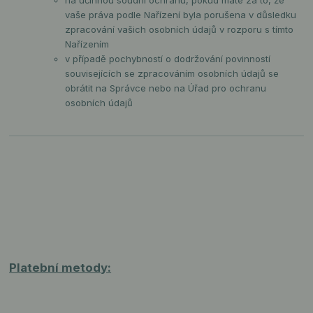
vaše práva podle Nařízení byla porušena v důsledku
zpracování vašich osobních údajů v rozporu s tímto
Nařízením
v případě pochybností o dodržování povinností
souvisejících se zpracováním osobních údajů se
obrátit na Správce nebo na Úřad pro ochranu
osobních údajů
Platební metody: