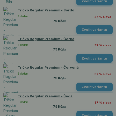
Zvolit variantu
Tričko Regular Premium - Bordó
Skladem
37 % sleva
79 Kč
/
ks
Zvolit variantu
Tričko Regular Premium - Černá
Skladem
37 % sleva
79 Kč
/
ks
Zvolit variantu
Tričko Regular Premium - Červená
Skladem
37 % sleva
79 Kč
/
ks
Zvolit variantu
Tričko Regular Premium - Šedá
Skladem
37 % sleva
79 Kč
/
ks
Zvolit variantu