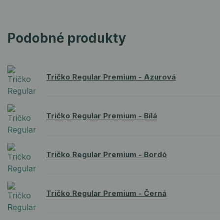
Podobné produkty
Tričko Regular Premium - Azurová
Tričko Regular Premium - Bílá
Tričko Regular Premium - Bordó
Tričko Regular Premium - Černá