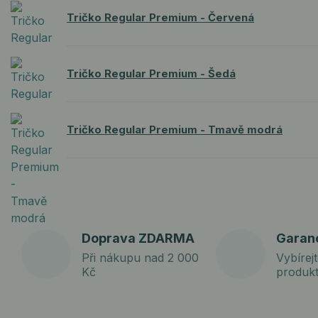
Tričko Regular Premium - Červená
Tričko Regular Premium - Šedá
Tričko Regular Premium - Tmavě modrá
Doprava ZDARMA
Garan
Při nákupu nad 2 000
Vybírejt
Kč
produk