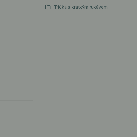
Trička s krátkým rukávem