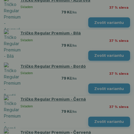
Skladem
37 % sleva
79 Kč
/
ks
Zvolit variantu
Tričko Regular Premium - Bílá
Skladem
37 % sleva
79 Kč
/
ks
Zvolit variantu
Tričko Regular Premium - Bordó
Skladem
37 % sleva
79 Kč
/
ks
Zvolit variantu
Tričko Regular Premium - Černá
Skladem
37 % sleva
79 Kč
/
ks
Zvolit variantu
Tričko Regular Premium - Červená