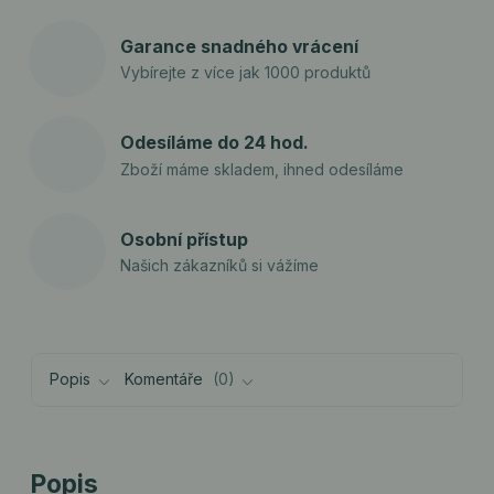
Garance snadného vrácení
Vybírejte z více jak 1000 produktů
Odesíláme do 24 hod.
Zboží máme skladem, ihned odesíláme
Osobní přístup
Našich zákazníků si vážíme
Popis
Komentáře
0
Popis