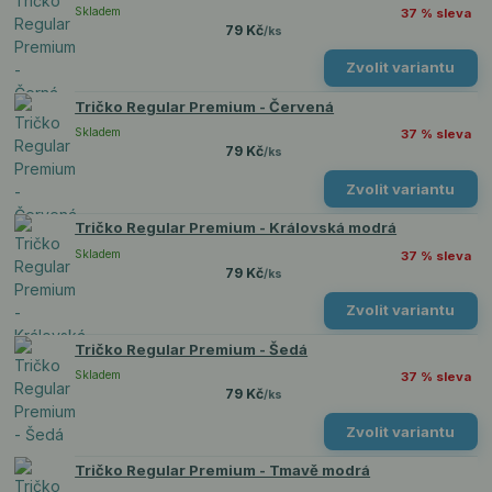
Skladem
37 % sleva
79 Kč
/
ks
Zvolit variantu
Tričko Regular Premium - Červená
Skladem
37 % sleva
79 Kč
/
ks
Zvolit variantu
Tričko Regular Premium - Královská modrá
Skladem
37 % sleva
79 Kč
/
ks
Zvolit variantu
Tričko Regular Premium - Šedá
Skladem
37 % sleva
79 Kč
/
ks
Zvolit variantu
Tričko Regular Premium - Tmavě modrá