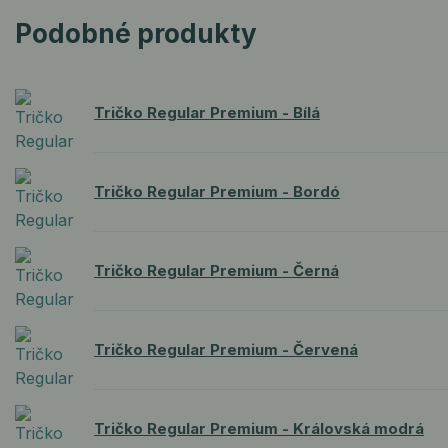
Podobné produkty
Tričko Regular Premium - Bílá
Tričko Regular Premium - Bordó
Tričko Regular Premium - Černá
Tričko Regular Premium - Červená
Tričko Regular Premium - Královská modrá