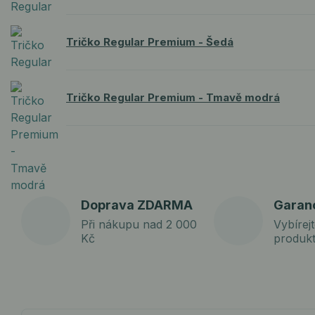
Tričko Regular Premium - Šedá
Tričko Regular Premium - Tmavě modrá
Doprava ZDARMA
Garan
Při nákupu nad 2 000
Vybírejt
Kč
produk