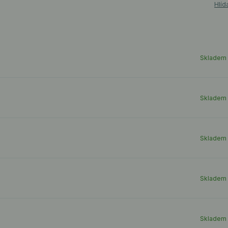
Hlíd
Skladem
Skladem
Skladem
Skladem
Skladem