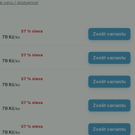
at cenu / dostupnost
37 % sleva
Zvolit variantu
79 Kč
/
ks
37 % sleva
Zvolit variantu
79 Kč
/
ks
37 % sleva
Zvolit variantu
79 Kč
/
ks
37 % sleva
Zvolit variantu
79 Kč
/
ks
37 % sleva
Zvolit variantu
79 Kč
/
ks