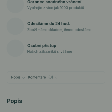
Garance snadného vrácení
Vybírejte z více jak 1000 produktů
Odesíláme do 24 hod.
Zboží máme skladem, ihned odesíláme
Osobní přístup
Našich zákazníků si vážíme
Popis
Komentáře
0
Popis