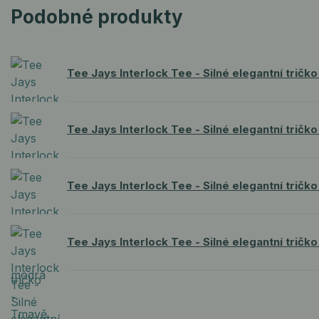
Podobné produkty
Tee Jays Interlock Tee - Silné elegantní tričko 
Tee Jays Interlock Tee - Silné elegantní tričk
Tee Jays Interlock Tee - Silné elegantní trič
Tee Jays Interlock Tee - Silné elegantní tričk