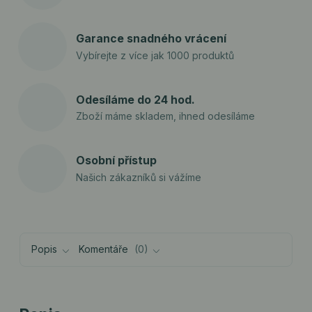
Garance snadného vrácení
Vybírejte z více jak 1000 produktů
Odesíláme do 24 hod.
Zboží máme skladem, ihned odesíláme
Osobní přístup
Našich zákazníků si vážíme
Popis
Komentáře
0