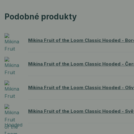
Podobné produkty
Mikina Fruit of the Loom Classic Hooded - Bo
Mikina Fruit of the Loom Classic Hooded - Če
Mikina Fruit of the Loom Classic Hooded - Oli
Mikina Fruit of the Loom Classic Hooded - Svě