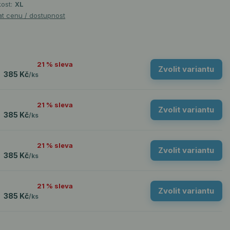
kost:
XL
at cenu / dostupnost
21 % sleva
Zvolit variantu
385 Kč
/
ks
21 % sleva
Zvolit variantu
385 Kč
/
ks
21 % sleva
Zvolit variantu
385 Kč
/
ks
21 % sleva
Zvolit variantu
385 Kč
/
ks