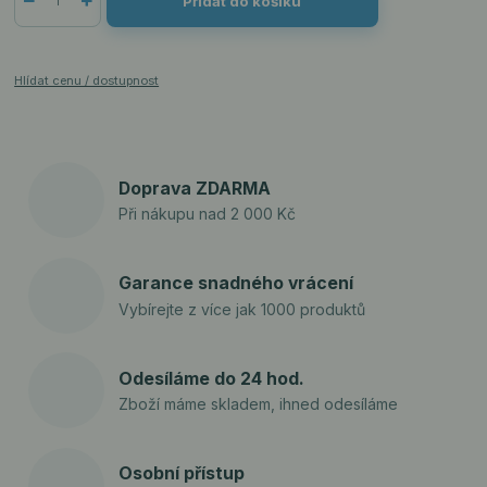
Přidat do košíku
Hlídat cenu / dostupnost
Doprava ZDARMA
Při nákupu nad 2 000 Kč
Garance snadného vrácení
Vybírejte z více jak 1000 produktů
Odesíláme do 24 hod.
Zboží máme skladem, ihned odesíláme
Osobní přístup