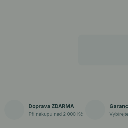
Doprava ZDARMA
Garanc
Při nákupu nad 2 000 Kč
Vybírejt