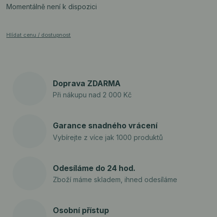
Momentálně není k dispozici
Hlídat cenu / dostupnost
Doprava ZDARMA
Při nákupu nad 2 000 Kč
Garance snadného vrácení
Vybírejte z více jak 1000 produktů
Odesíláme do 24 hod.
Zboží máme skladem, ihned odesíláme
Osobní přístup