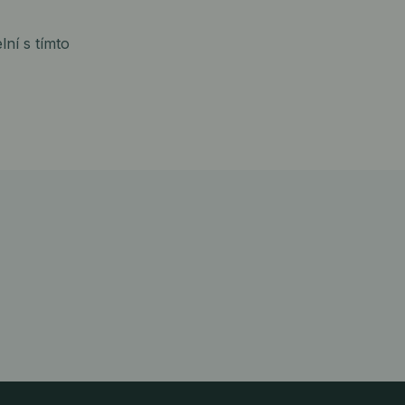
ní s tímto