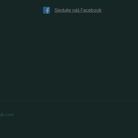
ak.com