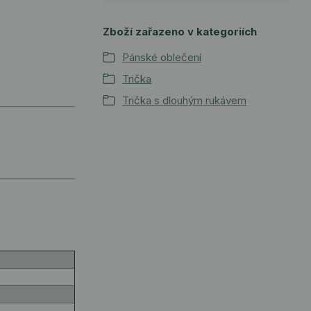
Zboží zařazeno v kategoriích
Pánské oblečení
Trička
Trička s dlouhým rukávem