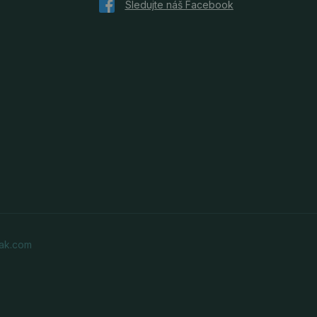
ak.com