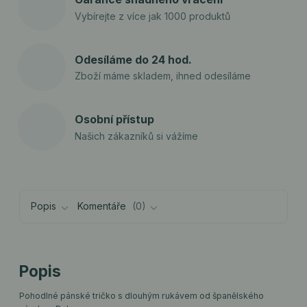
Vybírejte z více jak 1000 produktů
Odesíláme do 24 hod.
Zboží máme skladem, ihned odesíláme
Osobní přístup
Našich zákazníků si vážíme
Popis
Komentáře
0
Popis
Pohodlné pánské tričko s dlouhým rukávem od španělského