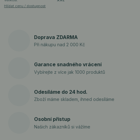
Velikost:
XXL
Hlídat cenu / dostupnost
Doprava ZDARMA
Při nákupu nad 2 000 Kč
Garance snadného vrácení
Vybírejte z více jak 1000 produktů
Odesíláme do 24 hod.
Zboží máme skladem, ihned odesíláme
Osobní přístup
Našich zákazníků si vážíme