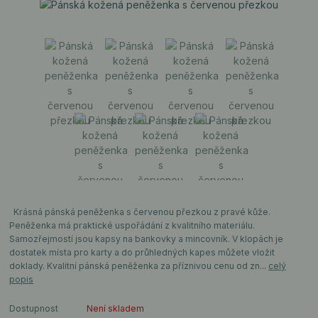
Krásná pánská peněženka s červenou přezkou z pravé kůže.
Peněženka má praktické uspořádání z kvalitního materiálu.
Samozřejmostí jsou kapsy na bankovky a mincovník. V klopách je
dostatek místa pro karty a do průhledných kapes můžete vložit
doklady. Kvalitní pánská peněženka za příznivou cenu od zn...
celý
popis
Dostupnost
Není skladem