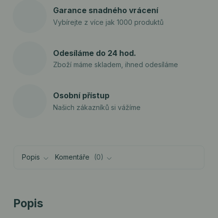
Garance snadného vrácení
Vybírejte z více jak 1000 produktů
Odesíláme do 24 hod.
Zboží máme skladem, ihned odesíláme
Osobní přístup
Našich zákazníků si vážíme
Popis
Komentáře
0
Popis