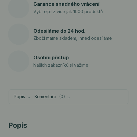
Garance snadného vrácení
Vybírejte z více jak 1000 produktů
Odesíláme do 24 hod.
Zboží máme skladem, ihned odesíláme
Osobní přístup
Našich zákazníků si vážíme
Popis
Komentáře
0
Popis