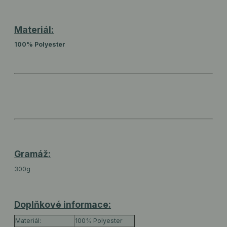
Materiál:
100% Polyester
Gramáž:
300g
Doplňkové informace:
Materiál:
100% Polyester