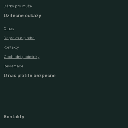
Dárky pro muže
Užitečné odkazy
O nás
Doprava a platba
Kontakty
Obchodní podmínky
Reklamace
U nás platíte bezpečně
Kontakty