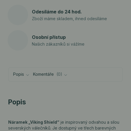
Odesíláme do 24 hod.
Zboží máme skladem, ihned odesíláme
Osobní přístup
Našich zákazníků si vážíme
Popis
Komentáře
0
Popis
Náramek „Viking Shield“
je inspirovaný odvahou a silou
severských válečníků. Je dostupný ve třech barevných