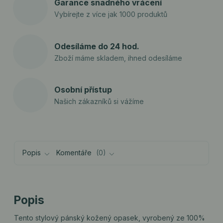
Garance snadného vrácení
Vybírejte z více jak 1000 produktů
Odesíláme do 24 hod.
Zboží máme skladem, ihned odesíláme
Osobní přístup
Našich zákazníků si vážíme
Popis
Komentáře
0
Popis
Tento stylový pánský kožený opasek, vyrobený ze 100%