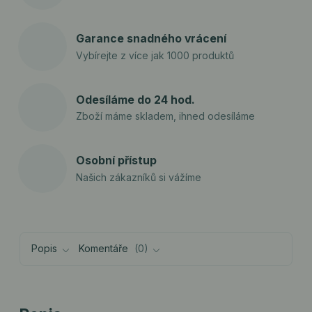
Garance snadného vrácení
Vybírejte z více jak 1000 produktů
Odesíláme do 24 hod.
Zboží máme skladem, ihned odesíláme
Osobní přístup
Našich zákazníků si vážíme
Popis
Komentáře
0