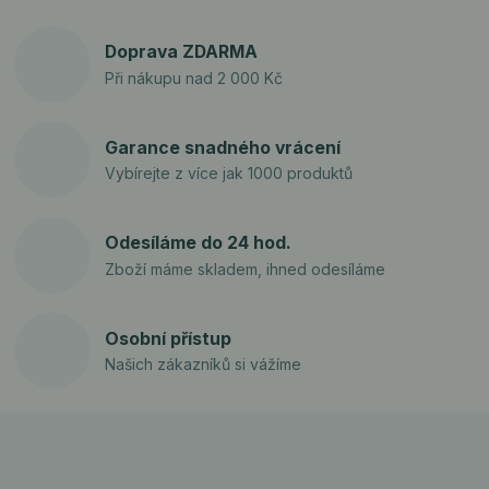
Doprava ZDARMA
Při nákupu nad 2 000 Kč
Garance snadného vrácení
Vybírejte z více jak 1000 produktů
Odesíláme do 24 hod.
Zboží máme skladem, ihned odesíláme
Osobní přístup
Našich zákazníků si vážíme