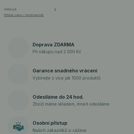
Velikost:
L
Hlídat cenu / dostupnost
Doprava ZDARMA
Při nákupu nad 2 000 Kč
Garance snadného vrácení
Vybírejte z více jak 1000 produktů
Odesíláme do 24 hod.
Zboží máme skladem, ihned odesíláme
Osobní přístup
Našich zákazníků si vážíme