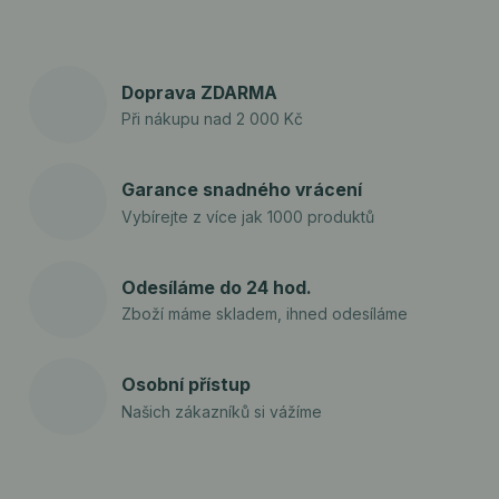
Doprava ZDARMA
Při nákupu nad 2 000 Kč
Garance snadného vrácení
Vybírejte z více jak 1000 produktů
Odesíláme do 24 hod.
Zboží máme skladem, ihned odesíláme
Osobní přístup
Našich zákazníků si vážíme