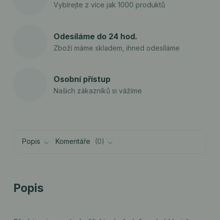
Vybírejte z více jak 1000 produktů
Odesíláme do 24 hod.
Zboží máme skladem, ihned odesíláme
Osobní přístup
Našich zákazníků si vážíme
Popis
Komentáře
0
Popis