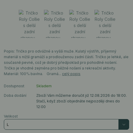
Popis: Tričko pro odvážné a vyšší muže. Kulatý výstřih, příjemný
materiál s nižší gramáží a prodlouženou zadní částí. Tričko je lehké, ale
současně pevné, což je dobrý předpoklad pro pohodlné nošení.
Tričko je vhodné zejména pro běžné nošení a rekreační aktivity.
Materiál: 100% bavlna. Gramá...
celý popis
Dostupnost
Skladem
Doba dodání
Zboží Vám můžeme doručit již 12.08.2026 do 18:00.
Stačí, když zboží objednáte nejpozději dnes do
12:00
Velikost