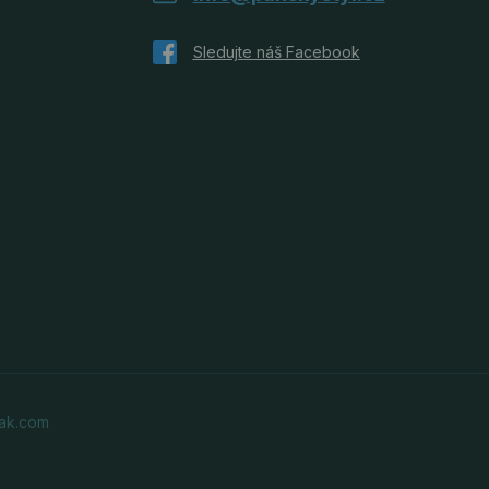
ak.com