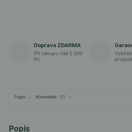
Doprava ZDARMA
Garan
Při nákupu nad 2 000
Vybírejt
Kč
produk
Popis
Komentáře
0
Popis