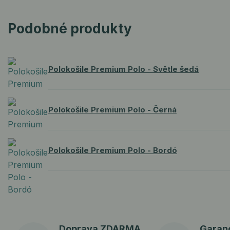
Podobné produkty
Polokošile Premium Polo - Světle šedá
Polokošile Premium Polo - Černá
Polokošile Premium Polo - Bordó
Doprava ZDARMA
Garan