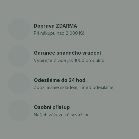
Doprava ZDARMA
Při nákupu nad 2 000 Kč
Garance snadného vrácení
Vybírejte z více jak 1000 produktů
Odesíláme do 24 hod.
Zboží máme skladem, ihned odesíláme
Osobní přístup
Našich zákazníků si vážíme