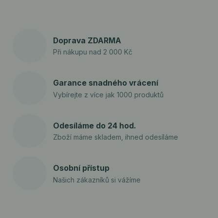
Doprava ZDARMA
Při nákupu nad 2 000 Kč
Garance snadného vrácení
Vybírejte z více jak 1000 produktů
Odesíláme do 24 hod.
Zboží máme skladem, ihned odesíláme
Osobní přístup
Našich zákazníků si vážíme