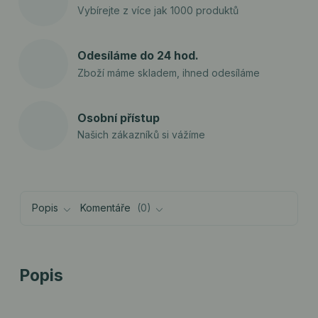
Vybírejte z více jak 1000 produktů
Odesíláme do 24 hod.
Zboží máme skladem, ihned odesíláme
Osobní přístup
Našich zákazníků si vážíme
Popis
Komentáře
0
Popis