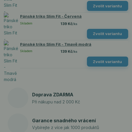
Zvolit variantu
Pánské triko Slim Fit - Červená
Skladem
139 Kč
/
ks
Zvolit variantu
Pánské triko Slim Fit - Tmavě modrá
Skladem
139 Kč
/
ks
Zvolit variantu
Doprava ZDARMA
Při nákupu nad 2 000 Kč
Garance snadného vrácení
Vybírejte z více jak 1000 produktů