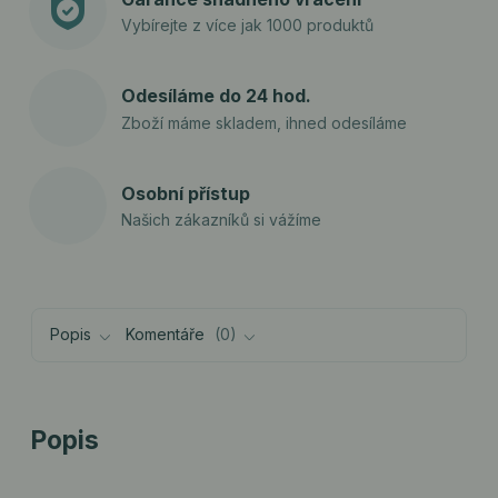
Vybírejte z více jak 1000 produktů
Odesíláme do 24 hod.
Zboží máme skladem, ihned odesíláme
Osobní přístup
Našich zákazníků si vážíme
Popis
Komentáře
0
Popis