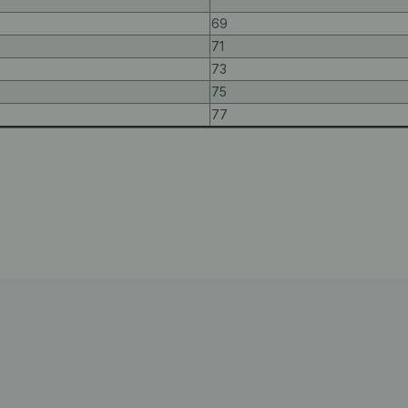
69
71
73
75
77