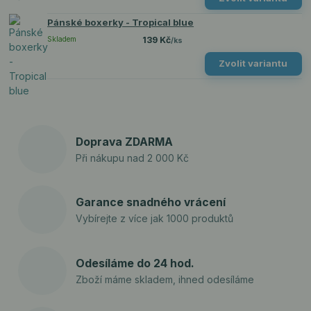
Pánské boxerky - Tropical blue
Skladem
139 Kč
/
ks
Zvolit variantu
Doprava ZDARMA
Při nákupu nad 2 000 Kč
Garance snadného vrácení
Vybírejte z více jak 1000 produktů
Odesíláme do 24 hod.
Zboží máme skladem, ihned odesíláme