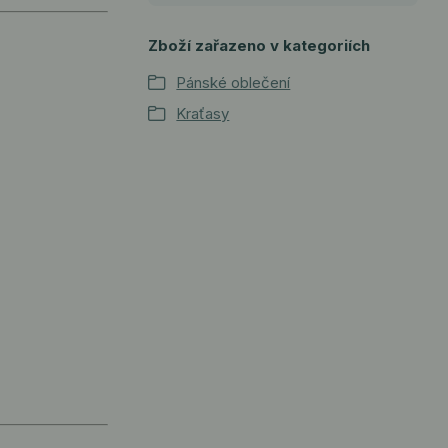
Zboží zařazeno v kategoriích
Pánské oblečení
Kraťasy