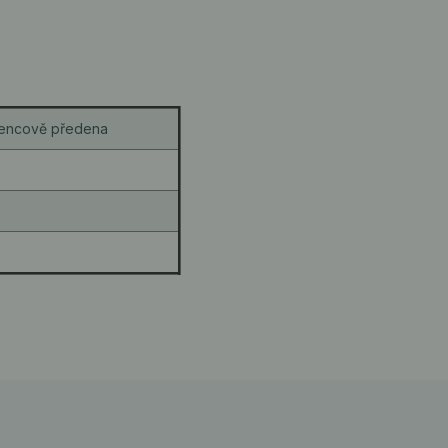
tencově předena