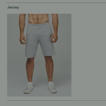
Jersey