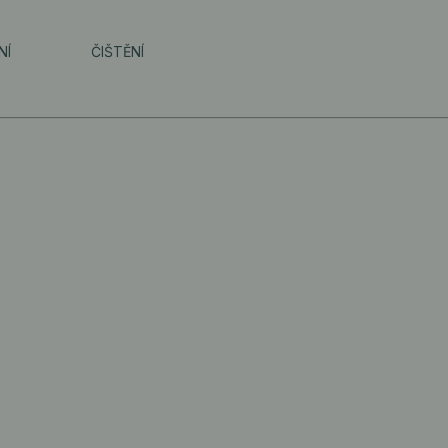
NÍ
ČIŠTĚNÍ