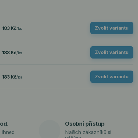
Zvolit variantu
183 Kč
/
ks
Zvolit variantu
183 Kč
/
ks
Zvolit variantu
183 Kč
/
ks
od.
Osobní přístup
 ihned
Našich zákazníků si