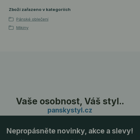
Zboží zařazeno v kategoriích
Pánské oblečení
Mikiny
Vaše osobnost, Váš styl..
panskystyl.cz
Nepropásněte novinky, akce a slevy!