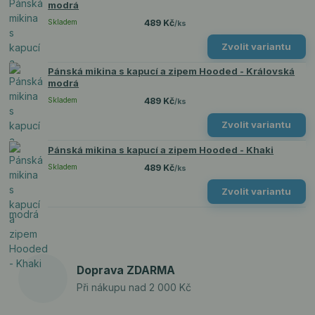
modrá
Skladem
489 Kč
/
ks
Zvolit variantu
Pánská mikina s kapucí a zipem Hooded - Královská
modrá
Skladem
489 Kč
/
ks
Zvolit variantu
Pánská mikina s kapucí a zipem Hooded - Khaki
Skladem
489 Kč
/
ks
Zvolit variantu
Doprava ZDARMA
Při nákupu nad 2 000 Kč