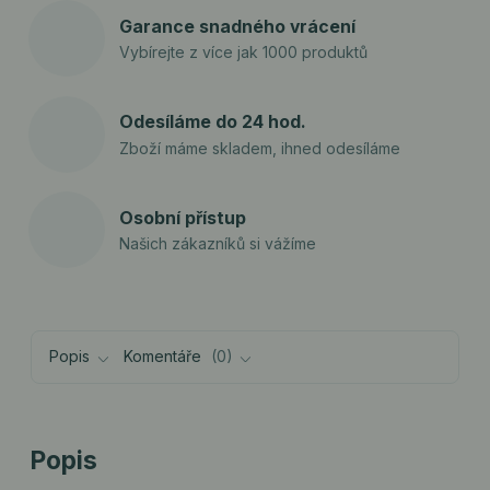
Garance snadného vrácení
Vybírejte z více jak 1000 produktů
Odesíláme do 24 hod.
Zboží máme skladem, ihned odesíláme
Osobní přístup
Našich zákazníků si vážíme
Popis
Komentáře
0
Popis