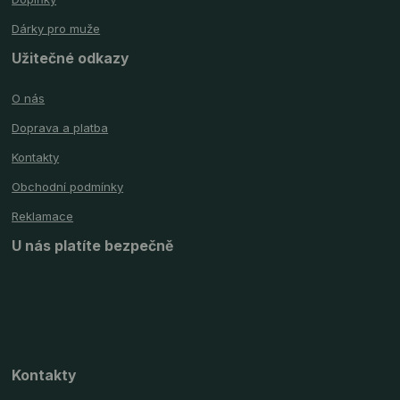
Dárky pro muže
Užitečné odkazy
O nás
Doprava a platba
Kontakty
Obchodní podmínky
Reklamace
U nás platíte bezpečně
Kontakty