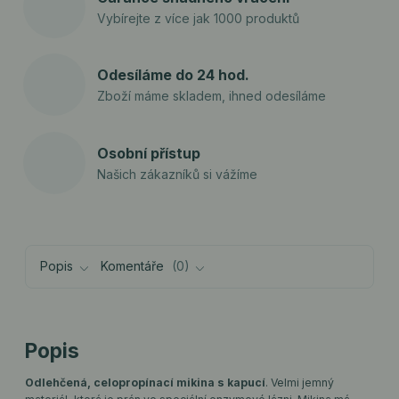
Vybírejte z více jak 1000 produktů
Odesíláme do 24 hod.
Zboží máme skladem, ihned odesíláme
Osobní přístup
Našich zákazníků si vážíme
Popis
Komentáře
0
Popis
Odlehčená, celopropínací mikina s kapucí
. Velmi jemný