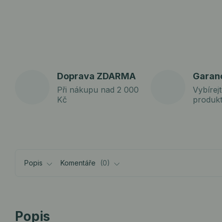
Doprava ZDARMA
Garan
Při nákupu nad 2 000
Vybírejt
Kč
produk
Popis
Komentáře
0
Popis