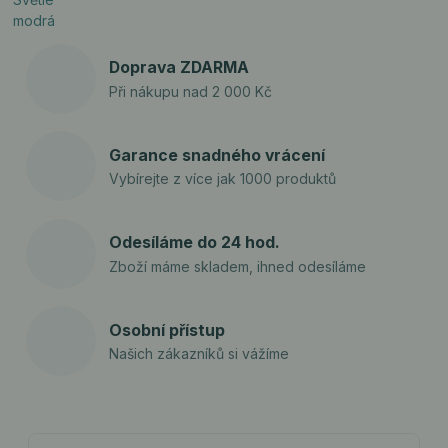
Doprava ZDARMA
Při nákupu nad 2 000 Kč
Garance snadného vrácení
Vybírejte z více jak 1000 produktů
Odesíláme do 24 hod.
Zboží máme skladem, ihned odesíláme
Osobní přístup
Našich zákazníků si vážíme