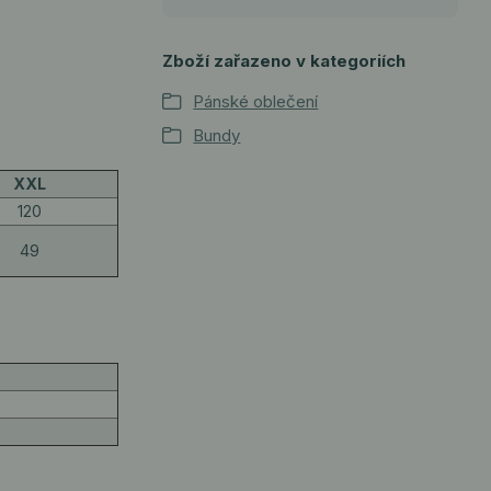
Zboží zařazeno v kategoriích
Pánské oblečení
Bundy
XXL
120
49