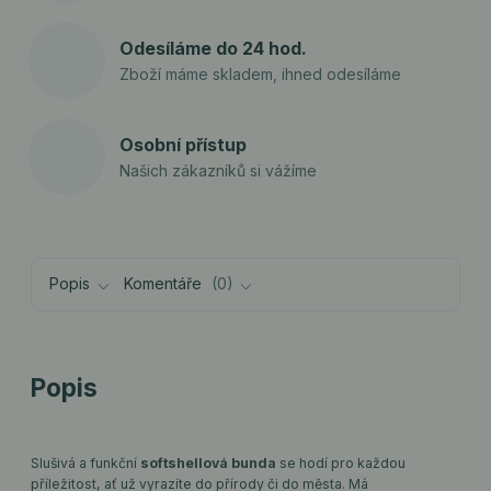
Odesíláme do 24 hod.
Zboží máme skladem, ihned odesíláme
Osobní přístup
Našich zákazníků si vážíme
Popis
Komentáře
0
Popis
Slušivá a funkční
softshellová bunda
se hodí pro každou
příležitost, ať už vyrazíte do přírody či do města. Má