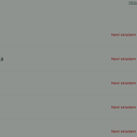
Hlíd
Není skladem
rá
Není skladem
Není skladem
Není skladem
Není skladem