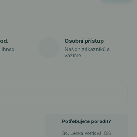
od.
Osobní přístup
 ihned
Našich zákazníků si
vážíme
Potřebujete poradit?
Bc. Lenka Kotrlová, DiS