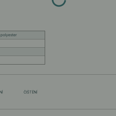
polyester
NÍ
ČIŠTĚNÍ