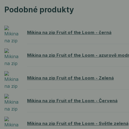
Podobné produkty
Mikina na zip Fruit of the Loom - černá
Mikina na zip Fruit of the Loom - azurově mod
Mikina na zip Fruit of the Loom - Zelená
Mikina na zip Fruit of the Loom - Červená
Mikina na zip Fruit of the Loom - Světle zelená