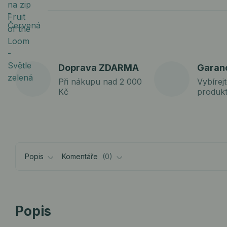
Doprava ZDARMA
Garan
Při nákupu nad 2 000
Vybírejt
Kč
produk
Popis
Komentáře
0
Popis