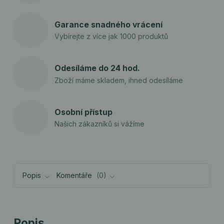
Garance snadného vrácení
Vybírejte z více jak 1000 produktů
Odesíláme do 24 hod.
Zboží máme skladem, ihned odesíláme
Osobní přístup
Našich zákazníků si vážíme
Popis
Komentáře
0
Popis