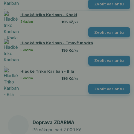
Zvolit variantu
Hladké triko Kariban - Khaki
Skladem
195 Kč
/
ks
Zvolit variantu
Hladké triko Kariban - Tmavě modrá
Skladem
195 Kč
/
ks
Zvolit variantu
Hladké Triko Kariban - Bílá
Skladem
195 Kč
/
ks
Zvolit variantu
Doprava ZDARMA
Při nákupu nad 2 000 Kč