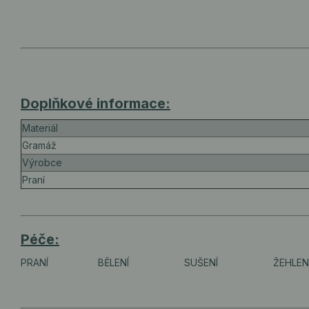
Doplňkové informace:
Materiál
Gramáž
Výrobce
Praní
Péče:
PRANÍ
BĚLENÍ
SUŠENÍ
ŽEHLEN