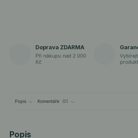
Doprava ZDARMA
Garan
Při nákupu nad 2 000
Vybírejt
Kč
produk
Popis
Komentáře
0
Popis