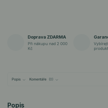
Doprava ZDARMA
Garan
Při nákupu nad 2 000
Vybírejt
Kč
produk
Popis
Komentáře
0
Popis